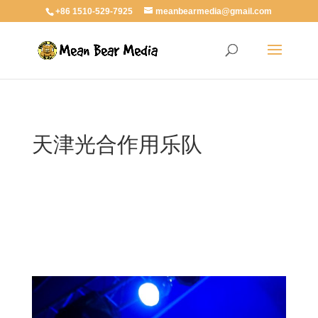
+86 1510-529-7925
meanbearmedia@gmail.com
天津光合作用乐队